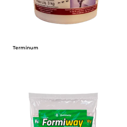
Terminum