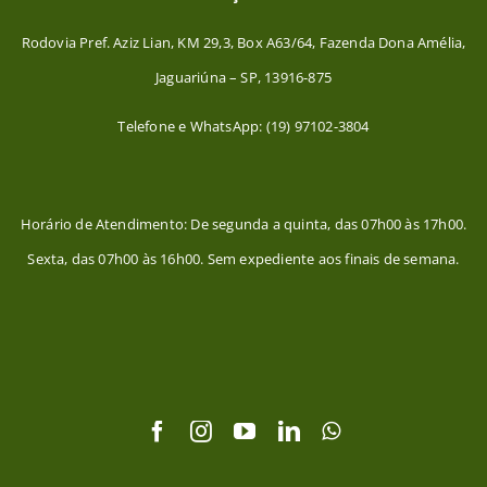
Rodovia Pref. Aziz Lian, KM 29,3, Box A63/64, Fazenda Dona Amélia,
Jaguariúna – SP, 13916-875
Telefone e WhatsApp: (19) 97102-3804
Horário de Atendimento: De segunda a quinta, das 07h00 às 17h00.
Sexta, das 07h00 às 16h00. Sem expediente aos finais de semana.