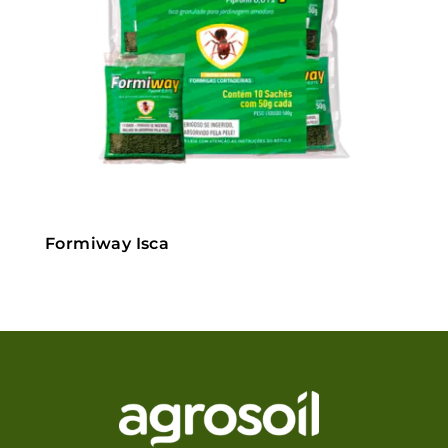
Formiway Isca