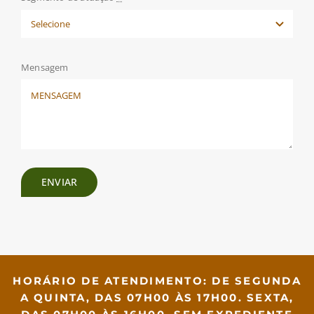
Mensagem
ENVIAR
HORÁRIO DE ATENDIMENTO: DE SEGUNDA
A QUINTA, DAS 07H00 ÀS 17H00. SEXTA,