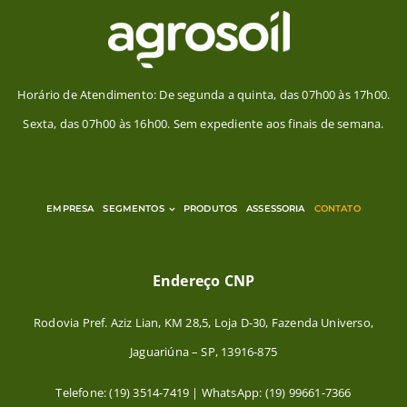
Horário de Atendimento: De segunda a quinta, das 07h00 às 17h00.
Sexta, das 07h00 às 16h00. Sem expediente aos finais de semana.
EMPRESA
SEGMENTOS
PRODUTOS
ASSESSORIA
CONTATO
Endereço CNP
Rodovia Pref. Aziz Lian, KM 28,5, Loja D-30, Fazenda Universo,
Jaguariúna – SP, 13916-875
Telefone: (19) 3514-7419 | WhatsApp: (19) 99661-7366