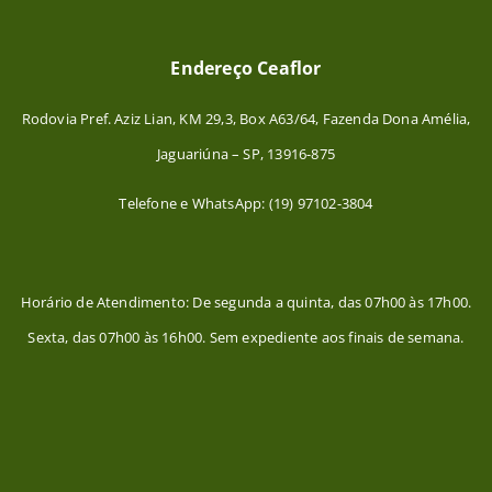
Endereço Ceaflor
Rodovia Pref. Aziz Lian, KM 29,3, Box A63/64, Fazenda Dona Amélia,
Jaguariúna – SP, 13916-875
Telefone e WhatsApp: (19) 97102-3804
Horário de Atendimento: De segunda a quinta, das 07h00 às 17h00.
Sexta, das 07h00 às 16h00. Sem expediente aos finais de semana.