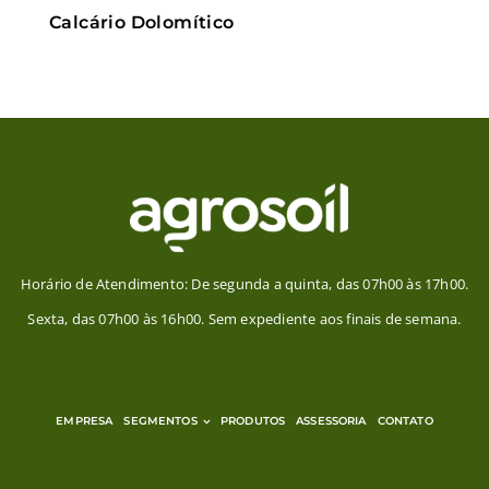
Calcário Dolomítico
Horário de Atendimento: De segunda a quinta, das 07h00 às 17h00.
Sexta, das 07h00 às 16h00. Sem expediente aos finais de semana.
EMPRESA
SEGMENTOS
PRODUTOS
ASSESSORIA
CONTATO