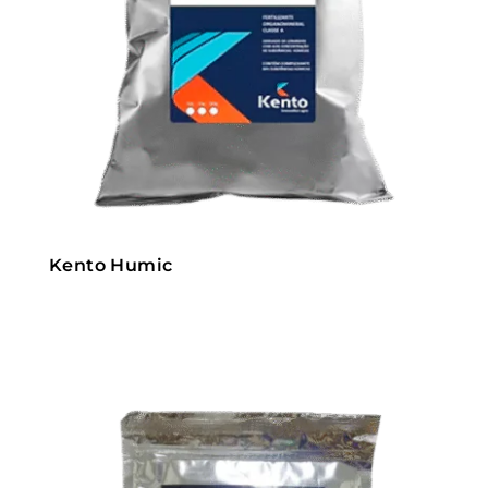
Kento Humic