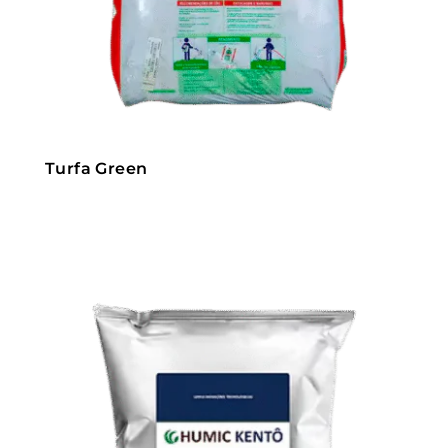
Turfa Green