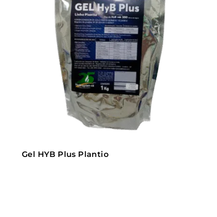
Gel HYB Plus Plantio