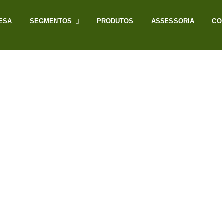
ESA
SEGMENTOS
PRODUTOS
ASSESSORIA
CO