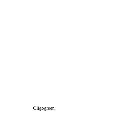
Oligogreen