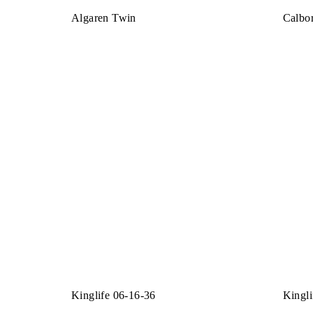
Algaren Twin
Calbo
Kinglife 06-16-36
Kingli