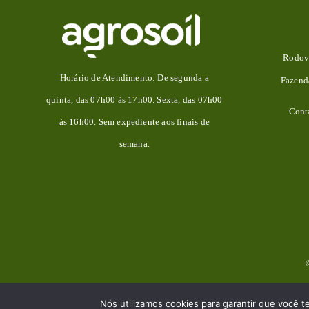
Rodovi
Horário de Atendimento: De segunda a
Fazen
quinta, das 07h00 às 17h00. Sexta, das 07h00
Cont
às 16h00. Sem expediente aos finais de
semana.
Nós utilizamos cookies para garantir que você t