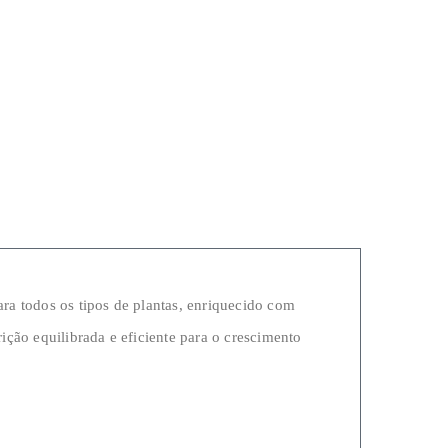
ra todos os tipos de plantas, enriquecido com
ção equilibrada e eficiente para o crescimento