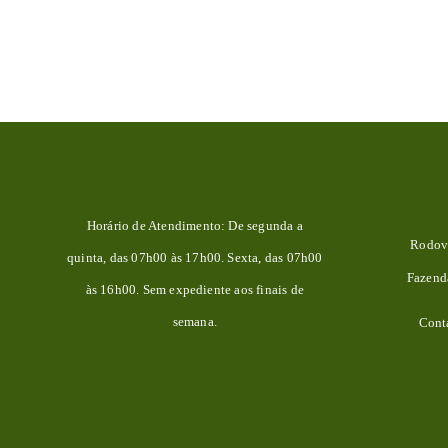
Horário de Atendimento: De segunda a
Rodovi
quinta, das 07h00 às 17h00. Sexta, das 07h00
Fazen
às 16h00. Sem expediente aos finais de
semana.
Cont