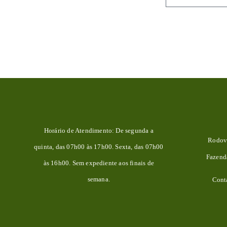
Horário de Atendimento: De segunda a
Rodovi
quinta, das 07h00 às 17h00. Sexta, das 07h00
Fazen
às 16h00. Sem expediente aos finais de
semana.
Cont