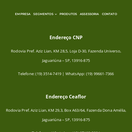
EMPRESA
SEGMENTOS
PRODUTOS
ASSESSORIA
CONTATO
Endereço CNP
Rodovia Pref. Aziz Lian, KM 28,5, Loja D-30, Fazenda Universo,
Jaguariúna – SP, 13916-875
Telefone: (19) 3514-7419 | WhatsApp: (19) 99661-7366
Endereço Ceaflor
Rodovia Pref. Aziz Lian, KM 29,3, Box A63/64, Fazenda Dona Amélia,
Jaguariúna – SP, 13916-875