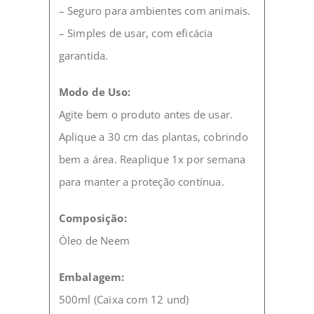
– Seguro para ambientes com animais.
– Simples de usar, com eficácia
garantida.
Modo de Uso:
Agite bem o produto antes de usar.
Aplique a 30 cm das plantas, cobrindo
bem a área. Reaplique 1x por semana
para manter a proteção contínua.
Composição:
Óleo de Neem
Embalagem:
500ml (Caixa com 12 und)