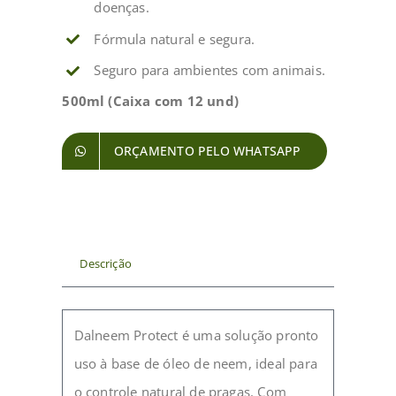
doenças.
Fórmula natural e segura.
Seguro para ambientes com animais.
500ml (Caixa com 12 und)
ORÇAMENTO PELO WHATSAPP
Descrição
Dalneem Protect é uma solução pronto
uso à base de óleo de neem, ideal para
o controle natural de pragas. Com