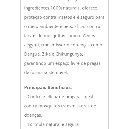
ingredientes 100% naturais, oferece
proteção contra insetos e é seguro para
o meio ambiente e pets. Eficaz contra
larvas de mosquitos como o Aedes
aegypti, transmissor de doenças como
Dengue, Zika e Chikungunya,
garantindo um espaço livre de pragas
de forma sustentável.
Principais Benefícios:
– Controle eficaz de pragas – Ideal
contra mosquitos transmissores de
doenças.
– Fórmula natural e segura