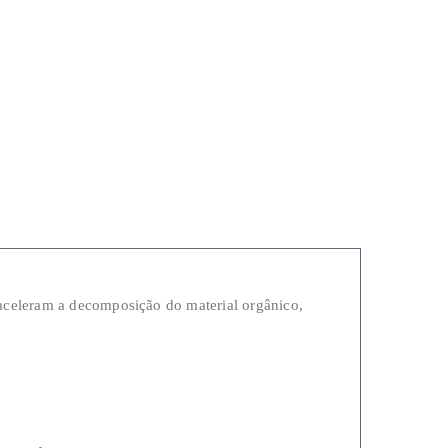
celeram a decomposição do material orgânico,