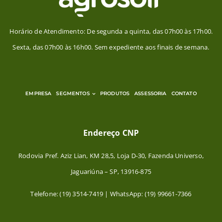
Horário de Atendimento: De segunda a quinta, das 07h00 às 17h00.
Sexta, das 07h00 às 16h00. Sem expediente aos finais de semana.
EMPRESA
SEGMENTOS
PRODUTOS
ASSESSORIA
CONTATO
Endereço CNP
Rodovia Pref. Aziz Lian, KM 28,5, Loja D-30, Fazenda Universo,
Jaguariúna – SP, 13916-875
Telefone: (19) 3514-7419 | WhatsApp: (19) 99661-7366