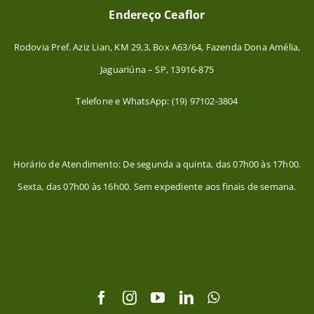
Endereço Ceaflor
Rodovia Pref. Aziz Lian, KM 29,3, Box A63/64, Fazenda Dona Amélia,
Jaguariúna – SP, 13916-875
Telefone e WhatsApp: (19) 97102-3804
Horário de Atendimento: De segunda a quinta, das 07h00 às 17h00.
Sexta, das 07h00 às 16h00. Sem expediente aos finais de semana.