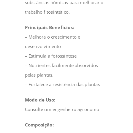
substâncias húmicas para melhorar o
trabalho fitosintético.
Principais Benefícios:
– Melhora o crescimento e
desenvolvimento
– Estimula a fotossíntese
– Nutrientes facilmente absorvidos
pelas plantas.
– Fortalece a resistência das plantas
Modo de Uso:
Consulte um engenheiro agrônomo
Composição: