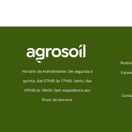
Rodovi
Horário de Atendimento: De segunda a
Faze
quinta, das 07h00 às 17h00. Sexta, das
07h00 às 16h00. Sem expediente aos
Conta
finais de semana.