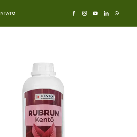
ONTATO