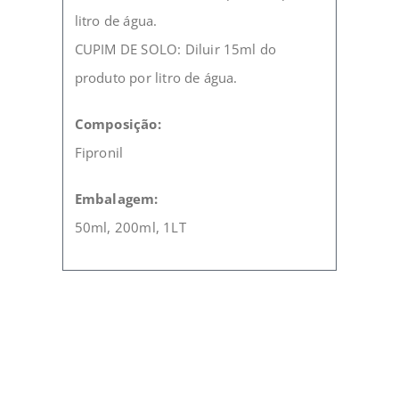
litro de água.
CUPIM DE SOLO: Diluir 15ml do
produto por litro de água.
Composição:
Fipronil
Embalagem:
50ml, 200ml, 1LT