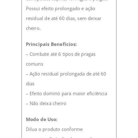
Possui efeito prolongado e ação
residual de até 60 dias, sem deixar
cheiro.
Principais Benefícios:
– Combate até 6 tipos de pragas
comuns
– Ação residual prolongada de até 60
dias
– Efeito dominó para maior eficiência
– Não deixa cheiro
Modo de Uso:
Dilua o produto conforme