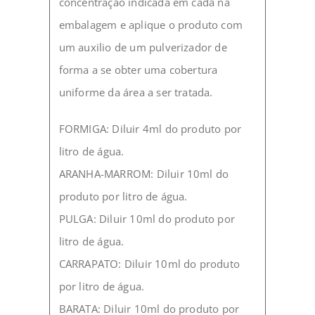
concentração indicada em cada na
embalagem e aplique o produto com
um auxilio de um pulverizador de
forma a se obter uma cobertura
uniforme da área a ser tratada.
FORMIGA: Diluir 4ml do produto por
litro de água.
ARANHA-MARROM: Diluir 10ml do
produto por litro de água.
PULGA: Diluir 10ml do produto por
litro de água.
CARRAPATO: Diluir 10ml do produto
por litro de água.
BARATA: Diluir 10ml do produto por