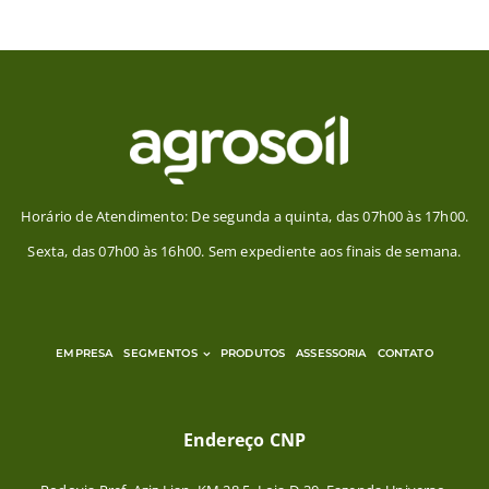
Horário de Atendimento: De segunda a quinta, das 07h00 às 17h00.
Sexta, das 07h00 às 16h00. Sem expediente aos finais de semana.
EMPRESA
SEGMENTOS
PRODUTOS
ASSESSORIA
CONTATO
Endereço CNP