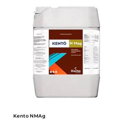
Kento NMAg