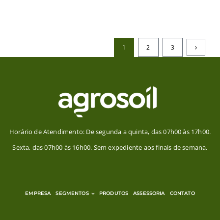
1
2
3
Horário de Atendimento: De segunda a quinta, das 07h00 às 17h00.
Sexta, das 07h00 às 16h00. Sem expediente aos finais de semana.
EMPRESA
SEGMENTOS
PRODUTOS
ASSESSORIA
CONTATO