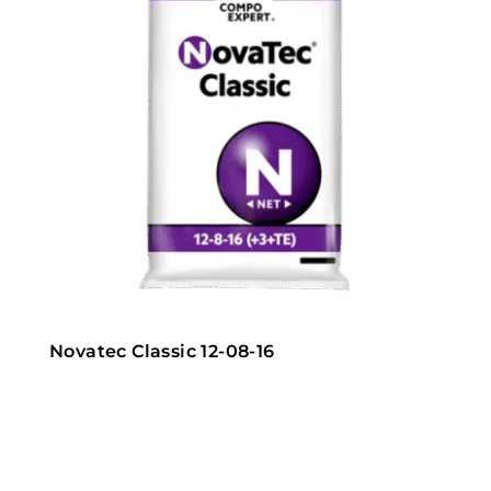
Novatec Classic 12-08-16