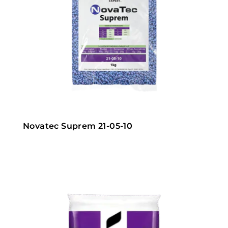
Novatec Suprem 21-05-10