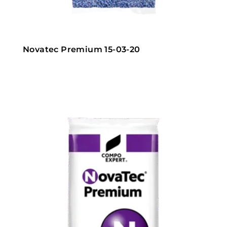
Novatec Premium 15-03-20