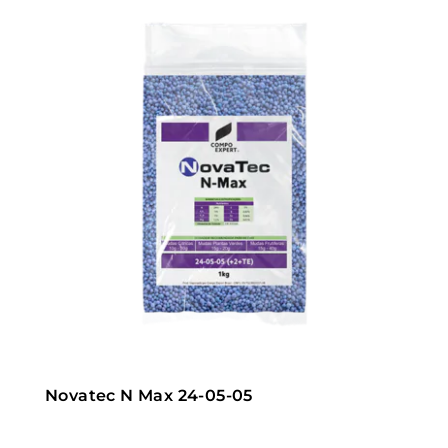
Novatec N Max 24-05-05