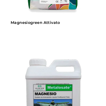
Magnesiogreen Attivato