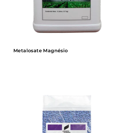
Metalosate Magnésio