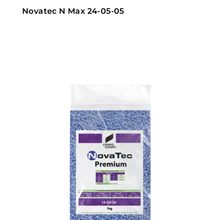
Novatec N Max 24-05-05