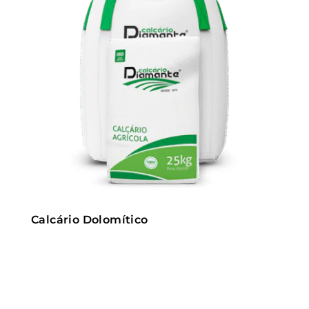
Calcário Dolomítico