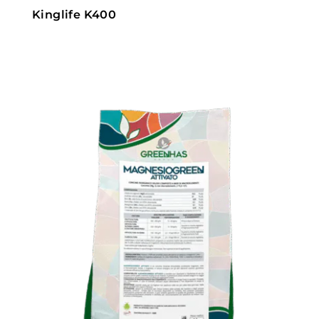
Kinglife K400