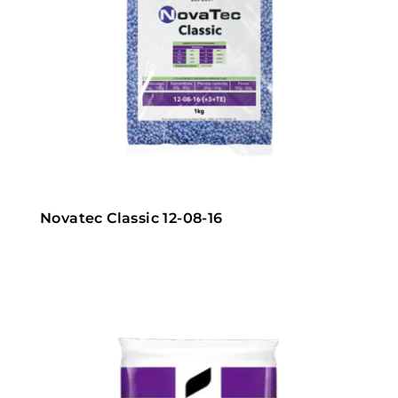
Novatec Classic 12-08-16