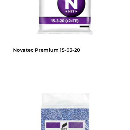
Novatec Premium 15-03-20