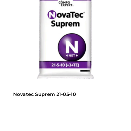
Novatec Suprem 21-05-10