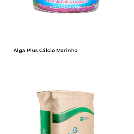
Alga Plus Cálcio Marinho