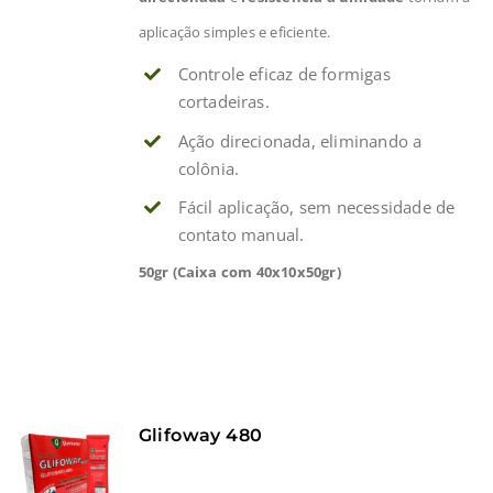
aplicação simples e eficiente.
Controle eficaz de formigas
cortadeiras.
Ação direcionada, eliminando a
colônia.
Fácil aplicação, sem necessidade de
contato manual.
50gr (Caixa com 40x10x50gr)
Glifoway 480