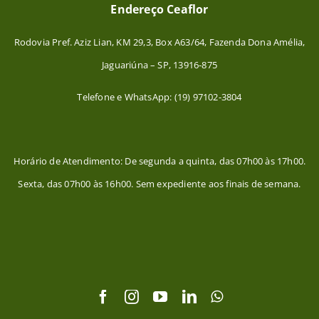
Endereço Ceaflor
Rodovia Pref. Aziz Lian, KM 29,3, Box A63/64, Fazenda Dona Amélia,
Jaguariúna – SP, 13916-875
Telefone e WhatsApp: (19) 97102-3804
Horário de Atendimento: De segunda a quinta, das 07h00 às 17h00.
Sexta, das 07h00 às 16h00. Sem expediente aos finais de semana.