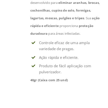
desenvolvido para
eliminar aranhas, brocas,
cochonilhas, cupins de solo, formigas,
lagartas, moscas, pulgões e tripes
. Sua
ação
rápida e eficiente
proporciona
proteção
duradoura
para áreas infestadas.
Controle eficaz de uma ampla
variedade de pragas.
Ação rápida e eficiente.
Produto de fácil aplicação com
pulverizador.
40gr (Caixa com 25 und)