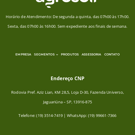
Horário de Atendimento: De segunda a quinta, das 07h00 às 17h00.
Sexta, das 07h00 às 16h00. Sem expediente aos finais de semana.
EMPRESA
SEGMENTOS
PRODUTOS
ASSESSORIA
CONTATO
Endereço CNP
Rodovia Pref. Aziz Lian, KM 28,5, Loja D-30, Fazenda Universo,
Jaguariúna – SP, 13916-875
Telefone: (19) 3514-7419 | WhatsApp: (19) 99661-7366