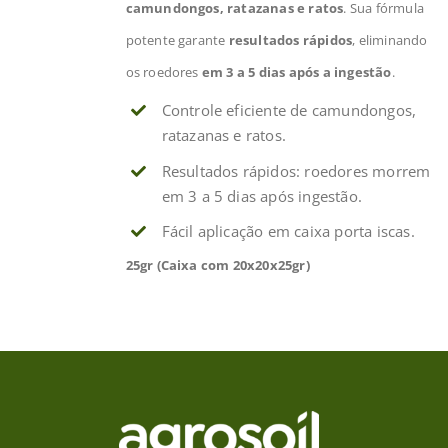
camundongos, ratazanas e ratos
. Sua fórmula
potente garante
resultados rápidos
, eliminando
os roedores
em 3 a 5 dias após a ingestão
.
Controle eficiente de camundongos,
ratazanas e ratos.
Resultados rápidos: roedores morrem
em 3 a 5 dias após ingestão.
Fácil aplicação em caixa porta iscas.
25gr (Caixa com 20x20x25gr)