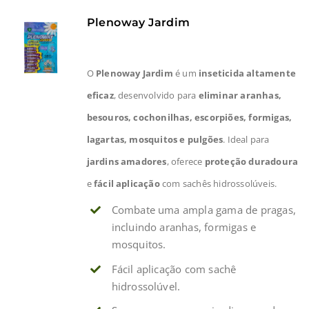
Plenoway Jardim
O
Plenoway Jardim
é um
inseticida altamente
eficaz
, desenvolvido para
eliminar aranhas,
besouros, cochonilhas, escorpiões, formigas,
lagartas, mosquitos e pulgões
. Ideal para
jardins amadores
, oferece
proteção duradoura
e
fácil aplicação
com sachês hidrossolúveis.
Combate uma ampla gama de pragas,
incluindo aranhas, formigas e
mosquitos.
Fácil aplicação com sachê
hidrossolúvel.