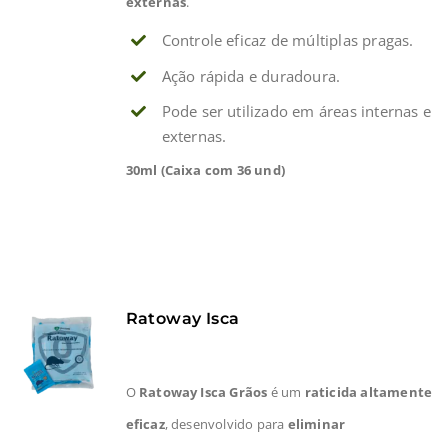
externas
.
Controle eficaz de múltiplas pragas.
Ação rápida e duradoura.
Pode ser utilizado em áreas internas e
externas.
30ml (Caixa com 36 und)
Ratoway Isca
O
Ratoway Isca Grãos
é um
raticida altamente
eficaz
, desenvolvido para
eliminar