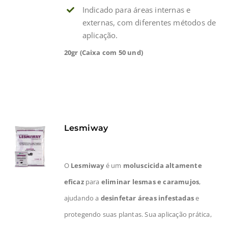
Indicado para áreas internas e
externas, com diferentes métodos de
aplicação.
20gr (Caixa com 50 und)
Lesmiway
O
Lesmiway
é um
moluscicida altamente
eficaz
para
eliminar lesmas e caramujos
,
ajudando a
desinfetar áreas infestadas
e
protegendo suas plantas. Sua aplicação prática,