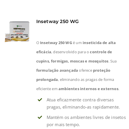
Insetway 250 WG
O
Insetway 250 WG
é um
inseticida de alta
eficácia
, desenvolvido para o
controle de
cupins, formigas, moscas e mosquitos
. Sua
formulação avançada
oferece
proteção
prolongada
, eliminando as pragas de forma
eficiente em
ambientes internos e externos
.
Atua eficazmente contra diversas
pragas, eliminando-as rapidamente.
Mantém os ambientes livres de insetos
por mais tempo.